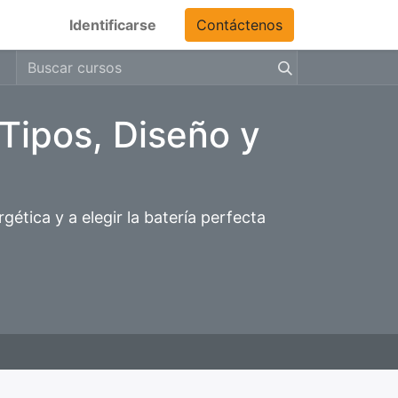
Identificarse
Contáctenos
 Tipos, Diseño y
ética y a elegir la batería perfecta