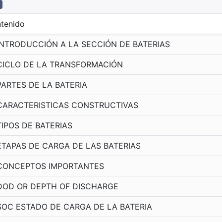
tenido
INTRODUCCIÓN A LA SECCIÓN DE BATERIAS
CICLO DE LA TRANSFORMACIÓN
PARTES DE LA BATERIA
CARACTERISTICAS CONSTRUCTIVAS
TIPOS DE BATERIAS
ETAPAS DE CARGA DE LAS BATERIAS
CONCEPTOS IMPORTANTES
DOD OR DEPTH OF DISCHARGE
SOC ESTADO DE CARGA DE LA BATERIA