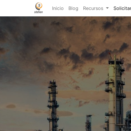
Inicio
Blog
Recursos
Solicita