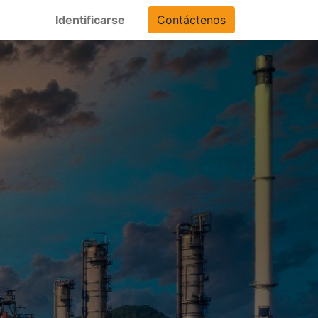
Identificarse
Contáctenos