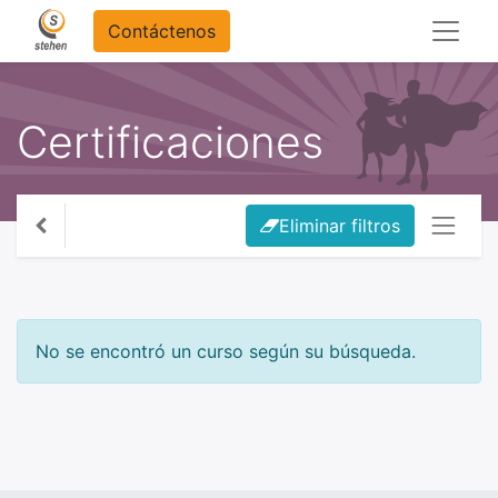
Contáctenos
Certificaciones
Eliminar filtros
No se encontró un curso según su búsqueda.