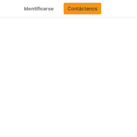
Identificarse
Contáctenos