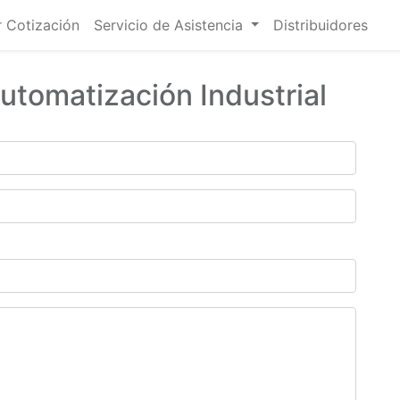
r Cotización
Servicio de Asistencia
Distribuidores
Automatización Industrial