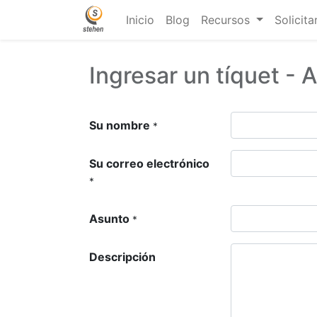
Inicio
Blog
Recursos
Solicita
Ingresar un tíquet - 
Su nombre
*
Su correo electrónico
*
Asunto
*
Descripción