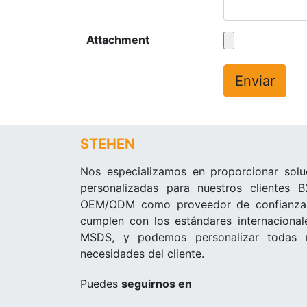
Attachment
Enviar
STEHEN
Nos especializamos en proporcionar soluc
personalizadas para nuestros clientes 
OEM/ODM como proveedor de confianza, 
cumplen con los estándares internacional
MSDS, y podemos personalizar todas n
necesidades del cliente.
Puedes
seguirnos en